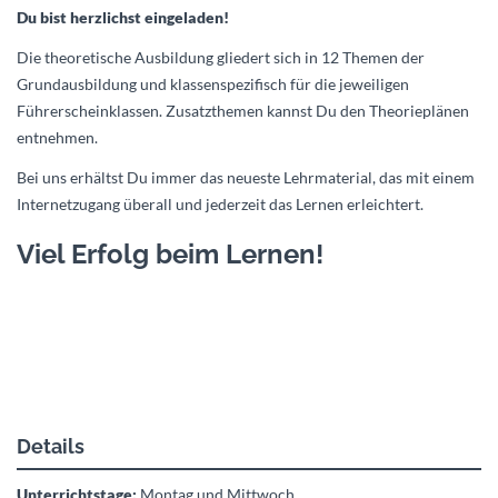
Du bist herzlichst eingeladen!
Die theoretische Ausbildung gliedert sich in 12 Themen der
Grundausbildung und klassenspezifisch für die jeweiligen
Führerscheinklassen. Zusatzthemen kannst Du den Theorieplänen
entnehmen.
Bei uns erhältst Du immer das neueste Lehrmaterial, das mit einem
Internetzugang überall und jederzeit das Lernen erleichtert.
Viel Erfolg beim Lernen!
Details
Unterrichtstage:
Montag und Mittwoch