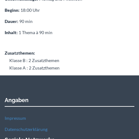
Beginn:
18:00 Uhr
Dauer:
90 min
Inhalt:
1 Thema à 90 min
Zusatzthemen:
Klasse B : 2 Zusatzthemen
Klasse A : 2 Zusatzthemen
Angaben
Impressum
Datenschutzerklärung