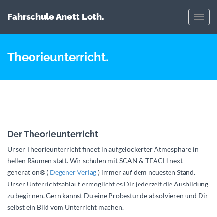
Fahrschule Anett Loth.
Toggl
navig
Theorieunterricht.
Der Theorieunterricht
Unser Theorieunterricht findet in aufgelockerter Atmosphäre in
hellen Räumen statt. Wir schulen mit SCAN & TEACH next
generation® (
Degener Verlag
) immer auf dem neuesten Stand.
Unser Unterrichtsablauf ermöglicht es Dir jederzeit die Ausbildung
zu beginnen. Gern kannst Du eine Probestunde absolvieren und Dir
selbst ein Bild vom Unterricht machen.